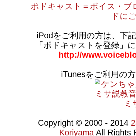
ポドキャスト＝ボイス・ブ
ドに
iPodをご利用の方は、下記
「ポドキャストを登録」
http://www.voicebl
iTunesをご利用
Copyright © 2000 -
2014
Koriyama
All Rights