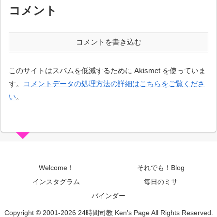
コメント
コメントを書き込む
このサイトはスパムを低減するために Akismet を使っていま
す。
コメントデータの処理方法の詳細はこちらをご覧くださ
い
。
Welcome！
それでも！Blog
インスタグラム
毎日のミサ
バインダー
Copyright © 2001-2026 24時間司教 Ken's Page All Rights Reserved.