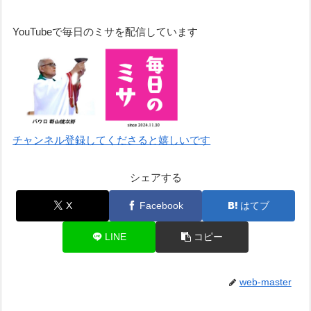
YouTubeで毎日のミサを配信しています
チャンネル登録してくださると嬉しいです
シェアする
X
Facebook
はてブ
LINE
コピー
web-master