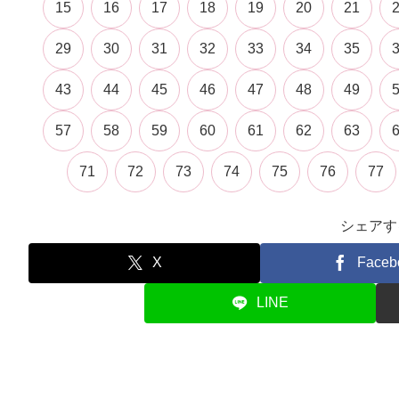
15
16
17
18
19
20
21
29
30
31
32
33
34
35
43
44
45
46
47
48
49
57
58
59
60
61
62
63
71
72
73
74
75
76
77
シェアす
X
Faceb
LINE