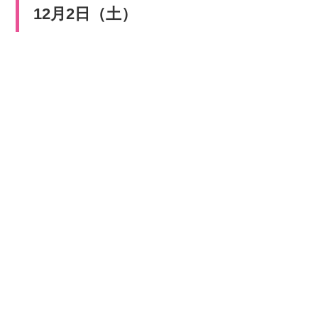
12月2日（土）