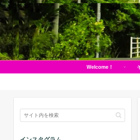
Welcome！
インスタグラム