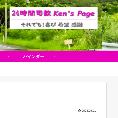
バインダー
2024.09.01