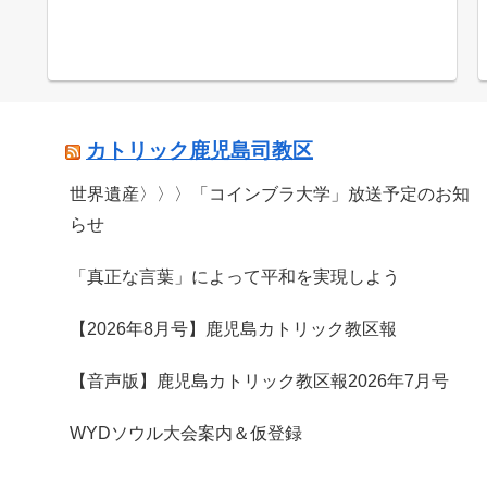
カトリック鹿児島司教区
世界遺産〉〉〉「コインブラ大学」放送予定のお知
らせ
「真正な言葉」によって平和を実現しよう
【2026年8月号】鹿児島カトリック教区報
【音声版】鹿児島カトリック教区報2026年7月号
WYDソウル大会案内＆仮登録