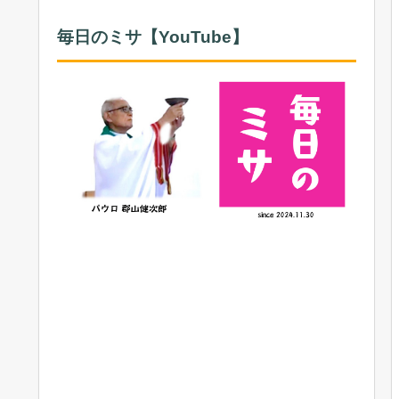
毎日のミサ【YouTube】