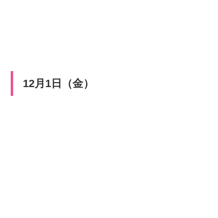
12月1日（金）