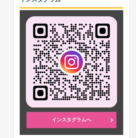
インスタグラムへ