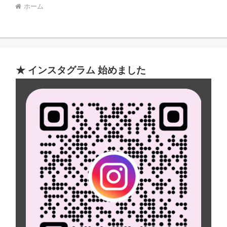
ホーム
★ インスタグラム 始めました