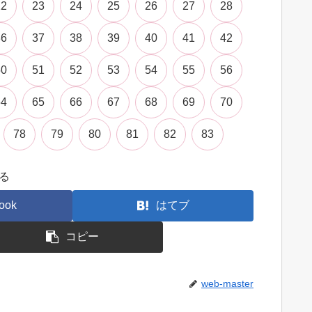
22
23
24
25
26
27
28
36
37
38
39
40
41
42
50
51
52
53
54
55
56
64
65
66
67
68
69
70
78
79
80
81
82
83
る
ook
はてブ
コピー
web-master