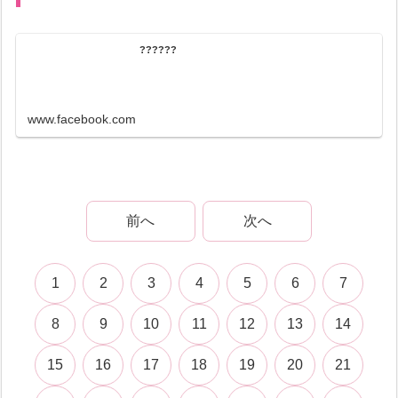
??????
www.facebook.com
前へ
次へ
1
2
3
4
5
6
7
8
9
10
11
12
13
14
15
16
17
18
19
20
21