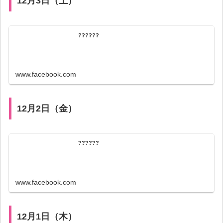
12月3日（土）
??????
www.facebook.com
12月2日（金）
??????
www.facebook.com
12月1日（木）