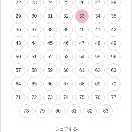
22
23
24
25
26
27
28
29
30
31
32
33
34
35
36
37
38
39
40
41
42
43
44
45
46
47
48
49
50
51
52
53
54
55
56
57
58
59
60
61
62
63
64
65
66
67
68
69
70
71
72
73
74
75
76
77
78
79
80
81
82
83
シェアする