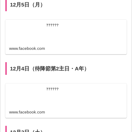
12月5日（月）
??????
www.facebook.com
12月4日（待降節第2主日・A年）
??????
www.facebook.com