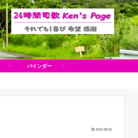
バインダー
2024.09.01