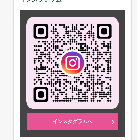
インスタグラムへ