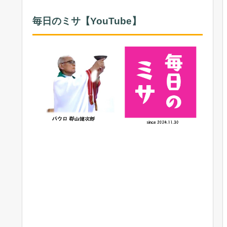
毎日のミサ【YouTube】