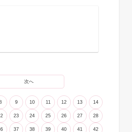
次へ
8
9
10
11
12
13
14
22
23
24
25
26
27
28
36
37
38
39
40
41
42