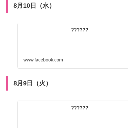
8月10日（水）
??????
www.facebook.com
8月9日（火）
??????