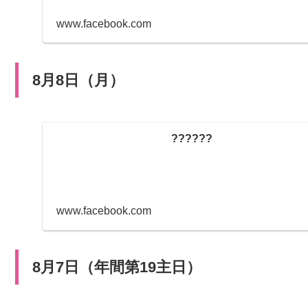
www.facebook.com
8月8日（月）
??????
www.facebook.com
8月7日（年間第19主日）