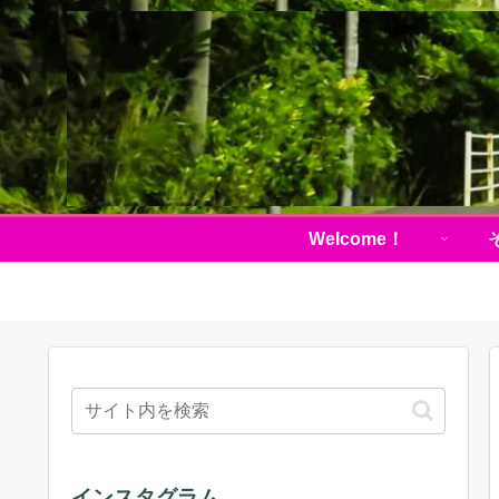
Welcome！
インスタグラム