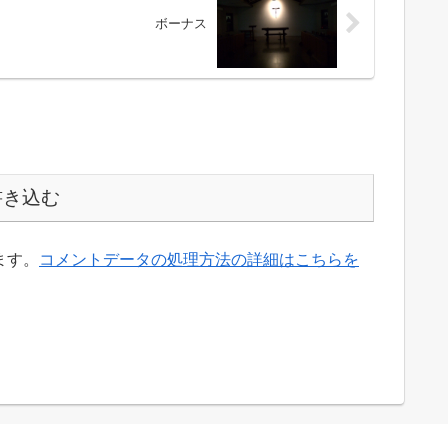
ボーナス
書き込む
ます。
コメントデータの処理方法の詳細はこちらを