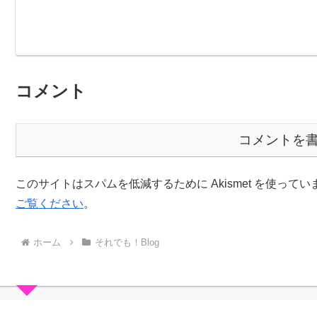
コメント
コメントを
このサイトはスパムを低減するために Akismet を使ってい
ご覧ください
。
ホーム
それでも！Blog