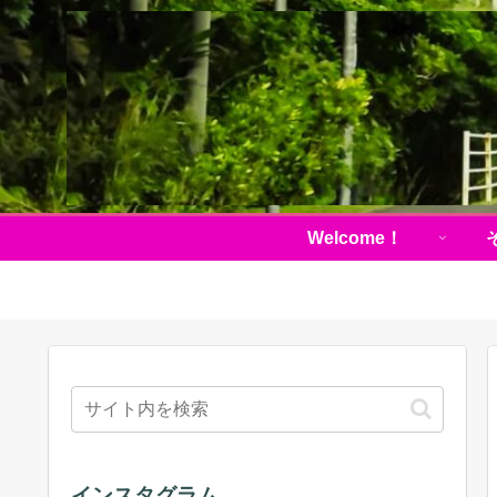
Welcome！
インスタグラム