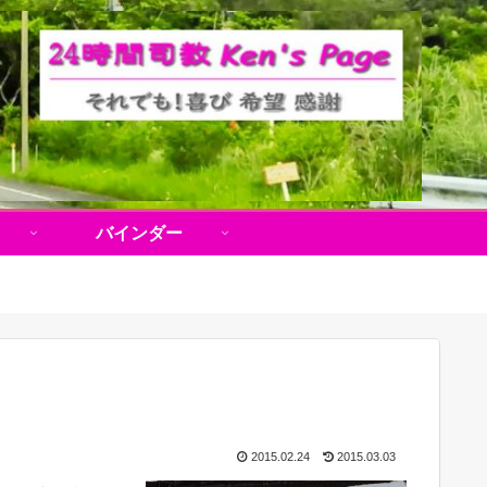
バインダー
2015.02.24
2015.03.03