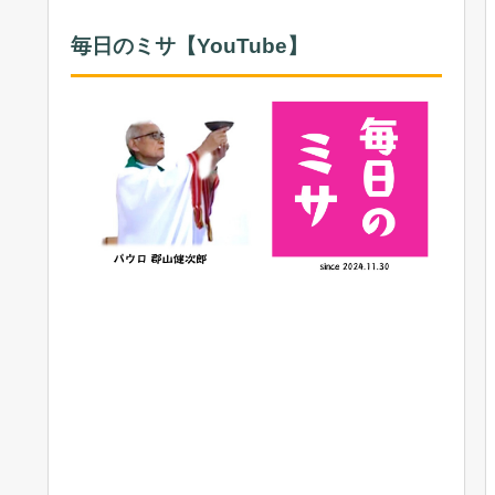
毎日のミサ【YouTube】