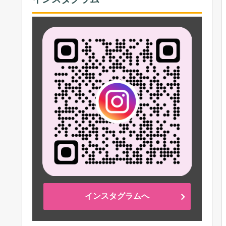
インスタグラムへ