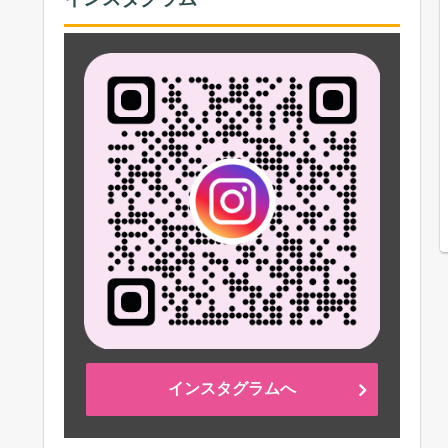
インスタグラムへ