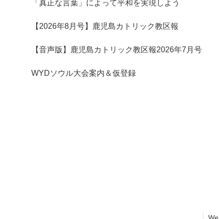
「真正な言葉」によって平和を実現しよう
【2026年8月号】鹿児島カトリック教区報
【音声版】鹿児島カトリック教区報2026年7月号
WYDソウル大会案内＆仮登録
We