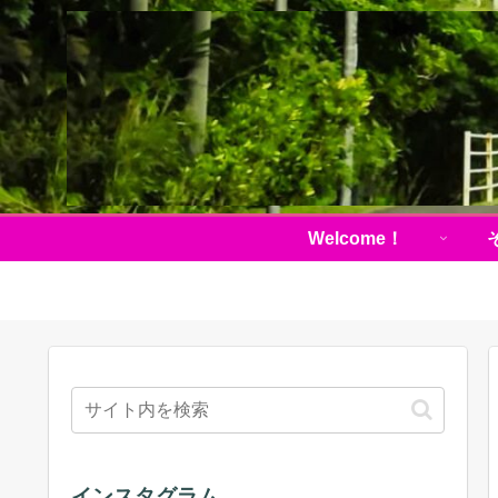
Welcome！
インスタグラム