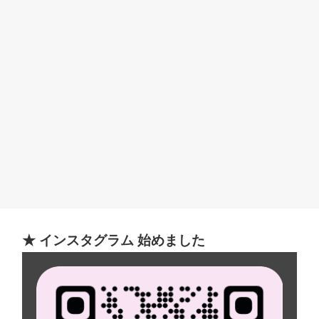
★ インスタグラム 始めました