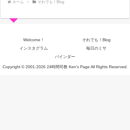
ホーム
それでも！Blog
Welcome！
それでも！Blog
インスタグラム
毎日のミサ
バインダー
Copyright © 2001-2026 24時間司教 Ken's Page All Rights Reserved.