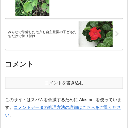
みんなで準備した七夕も自主登園の子どもた
ちだけで飾り付け
コメント
コメントを書き込む
このサイトはスパムを低減するために Akismet を使っていま
す。
コメントデータの処理方法の詳細はこちらをご覧くださ
い
。