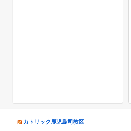
カトリック鹿児島司教区