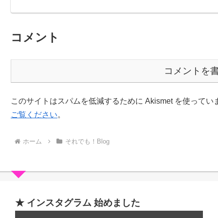
コメント
コメントを
このサイトはスパムを低減するために Akismet を使ってい
ご覧ください
。
ホーム
それでも！Blog
★ インスタグラム 始めました