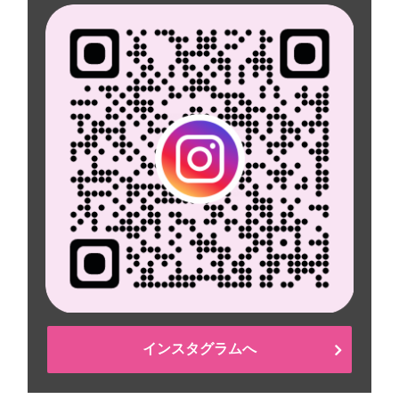
インスタグラムへ