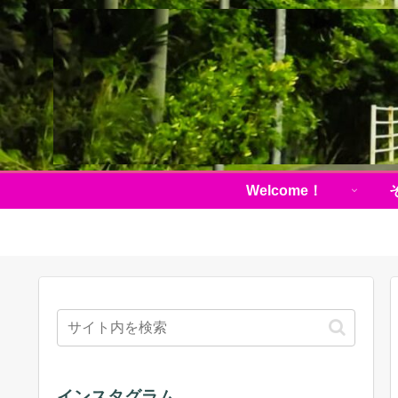
Welcome！
インスタグラム