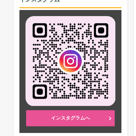
インスタグラムへ