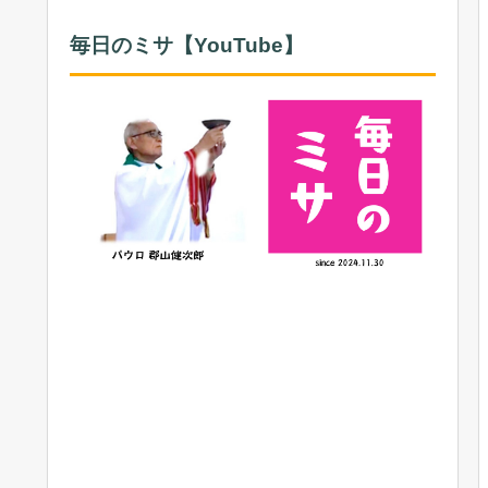
毎日のミサ【YouTube】