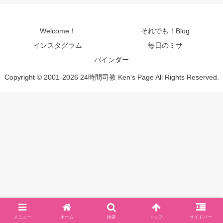
Welcome！
それでも！Blog
インスタグラム
毎日のミサ
バインダー
Copyright © 2001-2026 24時間司教 Ken's Page All Rights Reserved.
メニュー
ホーム
検索
トップ
サイドバー