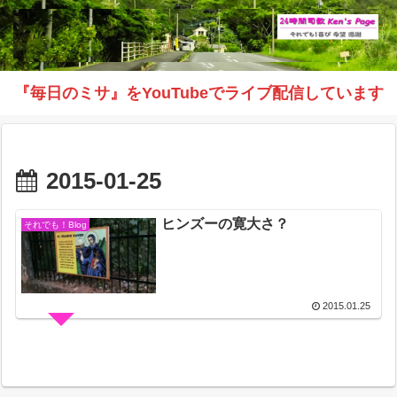
『毎日のミサ』をYouTubeでライブ配信しています
2015-01-25
ヒンズーの寛大さ？
それでも！Blog
2015.01.25