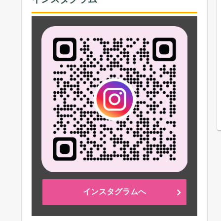
インスタグラムへ