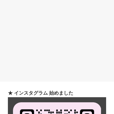
★ インスタグラム 始めました