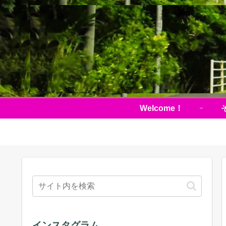
Welcome！
インスタグラム