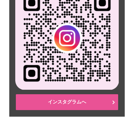
インスタグラムへ