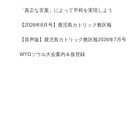
「真正な言葉」によって平和を実現しよう
【2026年8月号】鹿児島カトリック教区報
【音声版】鹿児島カトリック教区報2026年7月号
WYDソウル大会案内＆仮登録