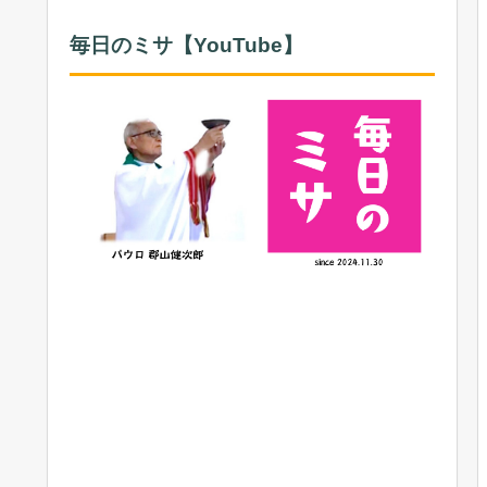
毎日のミサ【YouTube】