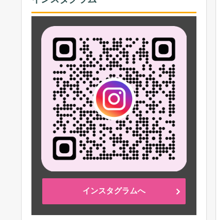
インスタグラムへ