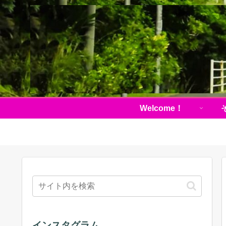
Welcome！
インスタグラム