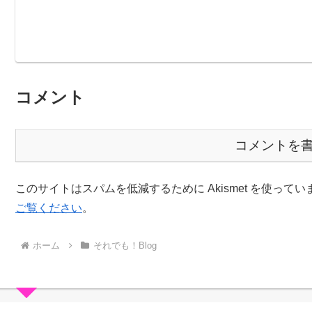
コメント
コメントを
このサイトはスパムを低減するために Akismet を使ってい
ご覧ください
。
ホーム
それでも！Blog