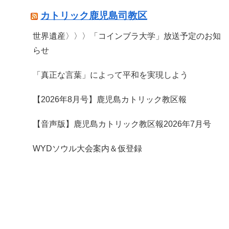
カトリック鹿児島司教区
世界遺産〉〉〉「コインブラ大学」放送予定のお知
らせ
「真正な言葉」によって平和を実現しよう
【2026年8月号】鹿児島カトリック教区報
【音声版】鹿児島カトリック教区報2026年7月号
WYDソウル大会案内＆仮登録