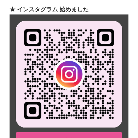
★ インスタグラム 始めました