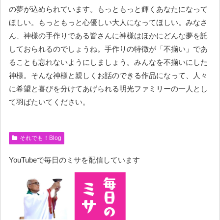
の夢が込められています。もっともっと輝くあなたになって
ほしい。もっともっと心優しい大人になってほしい。みなさ
ん、神様の手作りである皆さんに神様はほかにどんな夢を託
しておられるのでしょうね。手作りの特徴が「不揃い」であ
ることも忘れないようにしましょう。みんなを不揃いにした
神様。そんな神様と親しくお話のできる作品になって、人々
に希望と喜びを分けてあげられる明光ファミリーの一人とし
て羽ばたいてください。
それでも！Blog
YouTubeで毎日のミサを配信しています