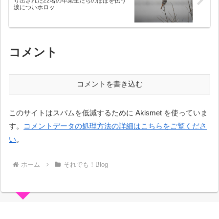
り出された22名の卒業生たちのほほを伝う
涙についホロッ
コメント
コメントを書き込む
このサイトはスパムを低減するために Akismet を使っていま
す。
コメントデータの処理方法の詳細はこちらをご覧くださ
い
。
ホーム
それでも！Blog