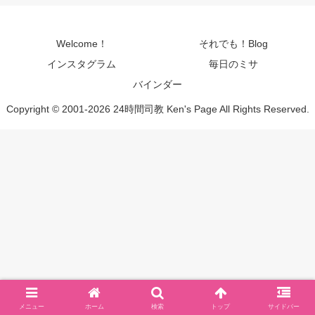
Welcome！
それでも！Blog
インスタグラム
毎日のミサ
バインダー
Copyright © 2001-2026 24時間司教 Ken's Page All Rights Reserved.
メニュー
ホーム
検索
トップ
サイドバー