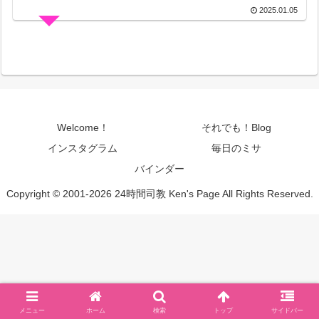
2025.01.05
Welcome！
それでも！Blog
インスタグラム
毎日のミサ
バインダー
Copyright © 2001-2026 24時間司教 Ken's Page All Rights Reserved.
メニュー
ホーム
検索
トップ
サイドバー