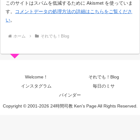
このサイトはスパムを低減するために Akismet を使っていま
す。
コメントデータの処理方法の詳細はこちらをご覧くださ
い
。
ホーム
それでも！Blog
Welcome！
それでも！Blog
インスタグラム
毎日のミサ
バインダー
Copyright © 2001-2026 24時間司教 Ken's Page All Rights Reserved.