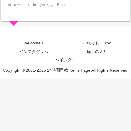
ホーム
それでも！Blog
Welcome！
それでも！Blog
インスタグラム
毎日のミサ
バインダー
Copyright © 2001-2026 24時間司教 Ken's Page All Rights Reserved.