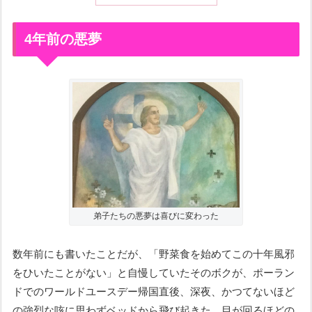
4年前の悪夢
弟子たちの悪夢は喜びに変わった
数年前にも書いたことだが、「野菜食を始めてこの十年風邪
をひいたことがない」と自慢していたそのボクが、ポーラン
ドでのワールドユースデー帰国直後、深夜、かつてないほど
の強烈な咳に思わずベッドから飛び起きた。目が回るほどの