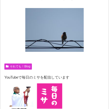
それでも！Blog
YouTubeで毎日のミサを配信しています