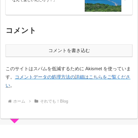
「なんて楽しいんだろう！」
コメント
コメントを書き込む
このサイトはスパムを低減するために Akismet を使っていま
す。
コメントデータの処理方法の詳細はこちらをご覧くださ
い
。
ホーム
それでも！Blog