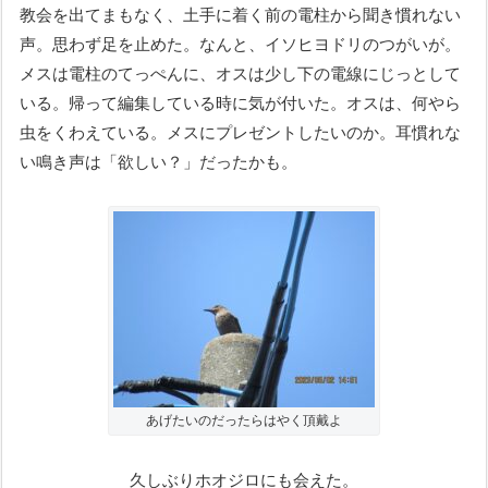
教会を出てまもなく、土手に着く前の電柱から聞き慣れない
声。思わず足を止めた。なんと、イソヒヨドリのつがいが。
メスは電柱のてっぺんに、オスは少し下の電線にじっとして
いる。帰って編集している時に気が付いた。オスは、何やら
虫をくわえている。メスにプレゼントしたいのか。耳慣れな
い鳴き声は「欲しい？」だったかも。
あげたいのだったらはやく頂戴よ
久しぶりホオジロにも会えた。