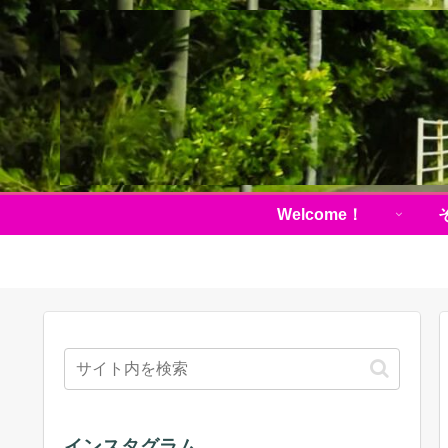
Welcome！
インスタグラム