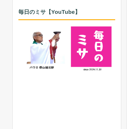
毎日のミサ【YouTube】