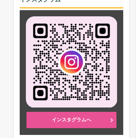
インスタグラムへ