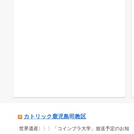
カトリック鹿児島司教区
世界遺産〉〉〉「コインブラ大学」放送予定のお知