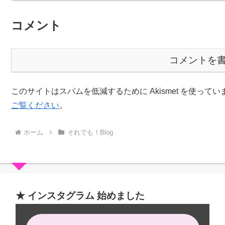
コメント
コメントを
このサイトはスパムを低減するために Akismet を使ってい
ご覧ください
。
ホーム
それでも！Blog
★ インスタグラム 始めました