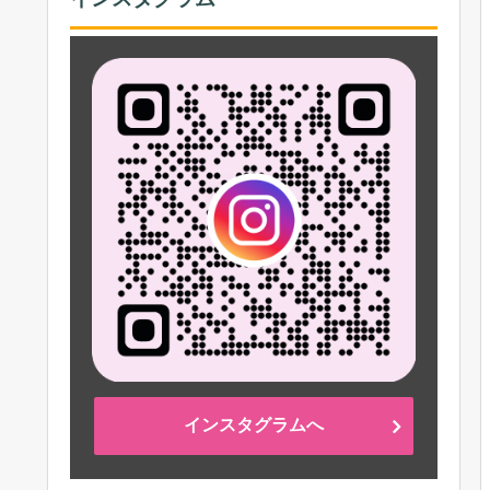
インスタグラムへ