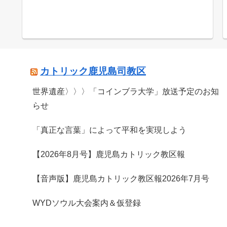
カトリック鹿児島司教区
世界遺産〉〉〉「コインブラ大学」放送予定のお知
らせ
「真正な言葉」によって平和を実現しよう
【2026年8月号】鹿児島カトリック教区報
【音声版】鹿児島カトリック教区報2026年7月号
WYDソウル大会案内＆仮登録