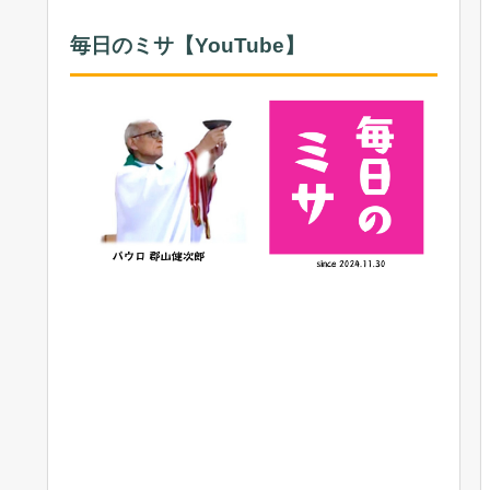
毎日のミサ【YouTube】