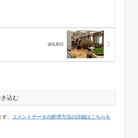
巡礼初日
書き込む
ます。
コメントデータの処理方法の詳細はこちらを