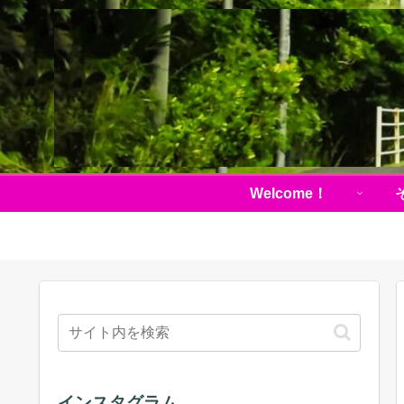
Welcome！
インスタグラム