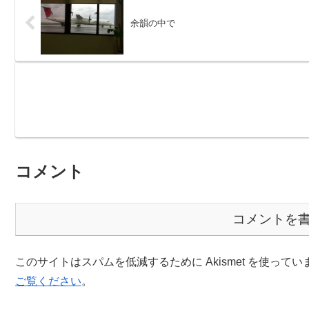
余韻の中で
コメント
コメントを
このサイトはスパムを低減するために Akismet を使ってい
ご覧ください
。