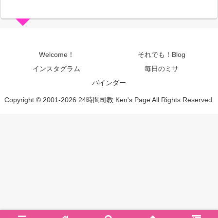
Welcome！
それでも！Blog
インスタグラム
毎日のミサ
バインダー
Copyright © 2001-2026 24時間司教 Ken's Page All Rights Reserved.