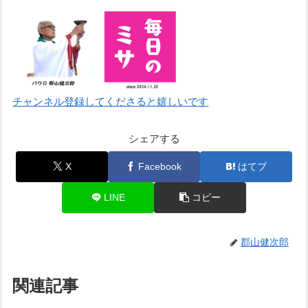
チャンネル登録してくださると嬉しいです
シェアする
X
Facebook
はてブ
LINE
コピー
郡山健次郎
関連記事