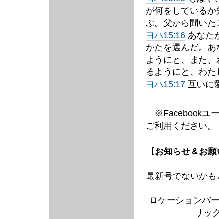
が何をしているか
ぶ。父から聞いた
ヨハ15:16
あなた
がたを選んだ。あ
ようにと、また、
るようにと、わた
ヨハ15:17
互いに
※Facebook
ご利用ください。
【お知らせ＆お願
最新号でないかも
ロケーションバー
リッ