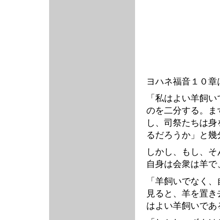
ヨハネ福音１０章
「私はよい羊飼い
のを二分する。ま
し、司祭たちは身
るだろうか」と幾
しかし、もし、そ
自身は会衆は羊で
「羊飼いでなく、
見ると、羊を置き
はよい羊飼いであ