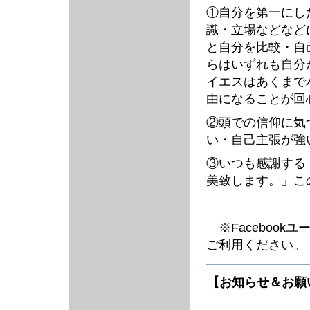
①自分を第一にし
識・立場などなど
と自分を比較・自
らはいずれも自分
イエスはあくまで
由になることが回
②頭での信仰に気
い・自己主張が強
③いつも感謝する
美致します。」こ
※Facebook
ご利用ください。
【お知らせ＆お願