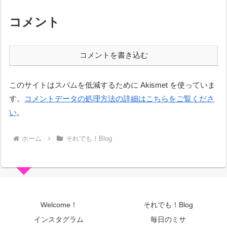
コメント
コメントを書き込む
このサイトはスパムを低減するために Akismet を使っていま
す。
コメントデータの処理方法の詳細はこちらをご覧くださ
い
。
ホーム
それでも！Blog
Welcome！
それでも！Blog
インスタグラム
毎日のミサ