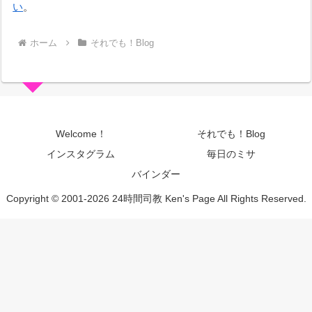
い
。
ホーム
それでも！Blog
Welcome！
それでも！Blog
インスタグラム
毎日のミサ
バインダー
Copyright © 2001-2026 24時間司教 Ken's Page All Rights Reserved.