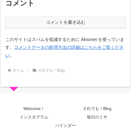
コメント
コメントを書き込む
このサイトはスパムを低減するために Akismet を使っていま
す。
コメントデータの処理方法の詳細はこちらをご覧くださ
い
。
ホーム
それでも！Blog
Welcome！
それでも！Blog
インスタグラム
毎日のミサ
バインダー