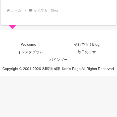
ホーム
それでも！Blog
Welcome！
それでも！Blog
インスタグラム
毎日のミサ
バインダー
Copyright © 2001-2026 24時間司教 Ken's Page All Rights Reserved.