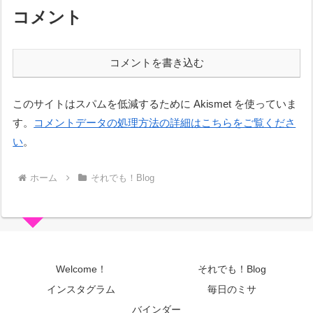
コメント
コメントを書き込む
このサイトはスパムを低減するために Akismet を使っていま
す。
コメントデータの処理方法の詳細はこちらをご覧くださ
い
。
ホーム
それでも！Blog
Welcome！
それでも！Blog
インスタグラム
毎日のミサ
バインダー