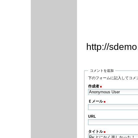
http://sdem
コメントを追加
下のフォームに記入してコメ
作成者
(必須)
Ｅメール
(必須)
URL
タイトル
(必須)