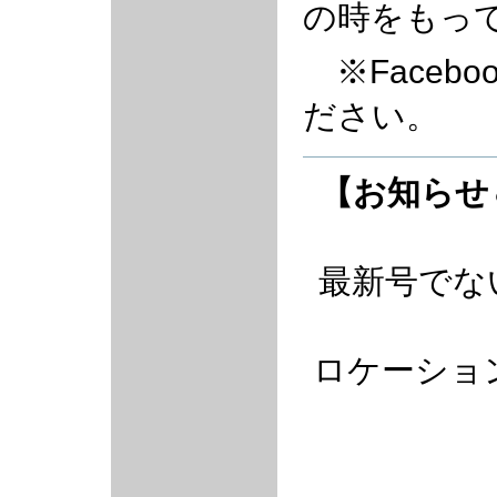
の時をもっ
※Faceb
ださい。
【お知らせ
最新号でな
ロケーショ