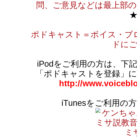
問、ご意見などは最上部の
ポドキャスト＝ボイス・ブ
ドに
iPodをご利用の方は、下記
「ポドキャストを登録」
http://www.voicebl
iTunesをご利用