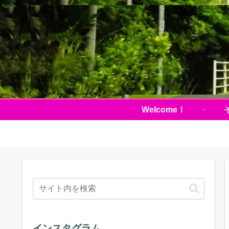
Welcome！
インスタグラム