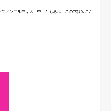
いてノンアル中は返上中。ともあれ、この本は皆さん