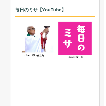
毎日のミサ【YouTube】