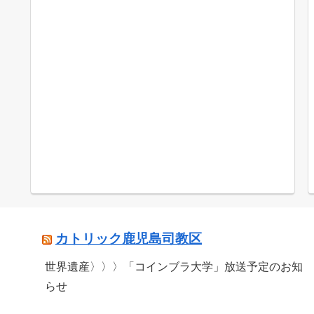
カトリック鹿児島司教区
世界遺産〉〉〉「コインブラ大学」放送予定のお知
らせ