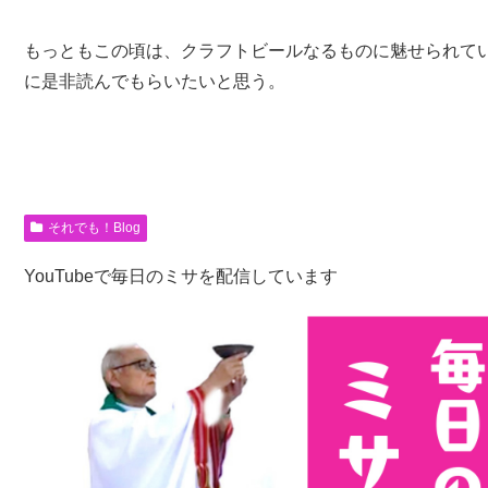
もっともこの頃は、クラフトビールなるものに魅せられて
に是非読んでもらいたいと思う。
それでも！Blog
YouTubeで毎日のミサを配信しています