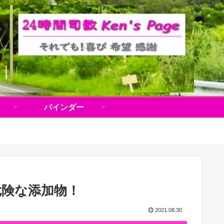
バインダー
危険な添加物！
2021.08.30