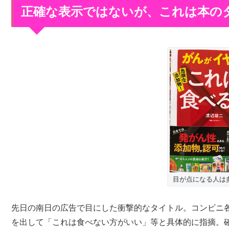
正確な表示ではないが、これは本の
目が点になる人は
先日の南日の広告で目にした衝撃的なタイトル。コンビニ
を出して「これは食べない方がいい」等と具体的に指摘。