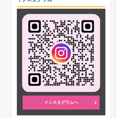
インスタグラムへ