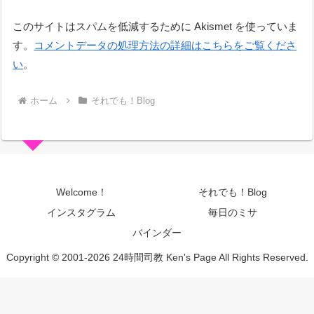
このサイトはスパムを低減するために Akismet を使っていま
す。
コメントデータの処理方法の詳細はこちらをご覧くださ
い
。
ホーム
それでも！Blog
Welcome！
それでも！Blog
インスタグラム
毎日のミサ
バインダー
Copyright © 2001-2026 24時間司教 Ken's Page All Rights Reserved.