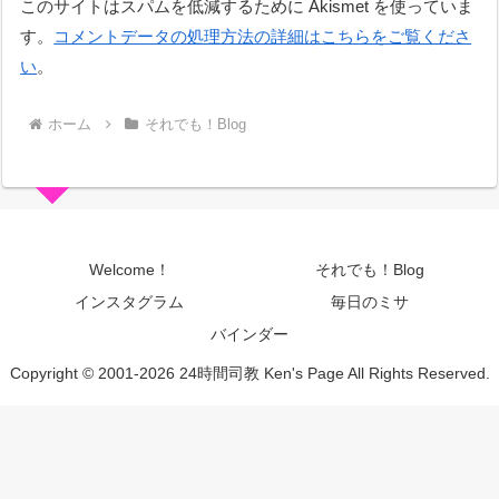
このサイトはスパムを低減するために Akismet を使っていま
す。
コメントデータの処理方法の詳細はこちらをご覧くださ
い
。
ホーム
それでも！Blog
Welcome！
それでも！Blog
インスタグラム
毎日のミサ
バインダー
Copyright © 2001-2026 24時間司教 Ken's Page All Rights Reserved.