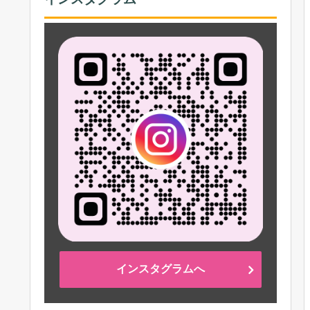
インスタグラムへ