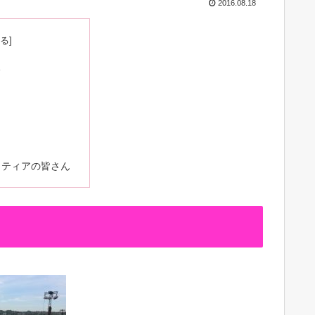
2016.08.18
る
ラティアの皆さん