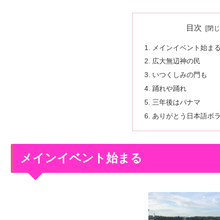
目次
メインイベント始ま
広大無辺神の民
いつくしみの門も
踊れや踊れ
三年後はパナマ
ありがとう日本語ボ
メインイベント始まる