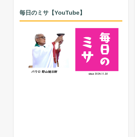
毎日のミサ【YouTube】