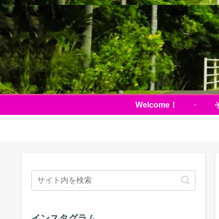
Welcome！
インスタグラム