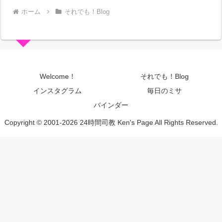
ホーム
それでも！Blog
Welcome！
それでも！Blog
インスタグラム
毎日のミサ
バインダー
Copyright © 2001-2026 24時間司教 Ken's Page All Rights Reserved.