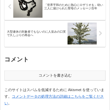
「世界平和のために熱心にロザリオを」幼い
三人に届けられた聖母のメッセージ百年
大型連休の対象者でもないのに人並みの口実
で久しぶりの再会へ
コメント
コメントを書き込む
このサイトはスパムを低減するために Akismet を使っていま
す。
コメントデータの処理方法の詳細はこちらをご覧くださ
い
。