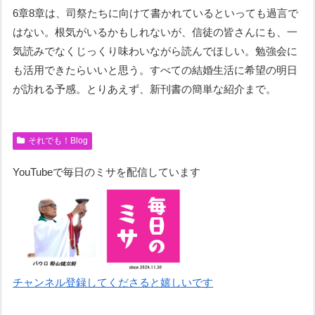
6章8章は、司祭たちに向けて書かれているといっても過言で
はない。根気がいるかもしれないが、信徒の皆さんにも、一
気読みでなくじっくり味わいながら読んでほしい。勉強会に
も活用できたらいいと思う。すべての結婚生活に希望の明日
が訪れる予感。とりあえず、新刊書の簡単な紹介まで。
それでも！Blog
YouTubeで毎日のミサを配信しています
チャンネル登録してくださると嬉しいです