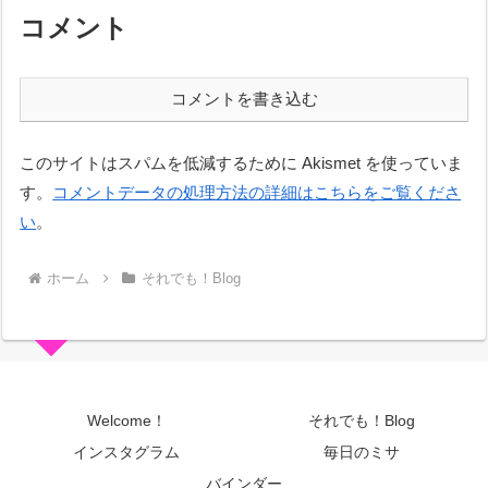
コメント
コメントを書き込む
このサイトはスパムを低減するために Akismet を使っていま
す。
コメントデータの処理方法の詳細はこちらをご覧くださ
い
。
ホーム
それでも！Blog
Welcome！
それでも！Blog
インスタグラム
毎日のミサ
バインダー