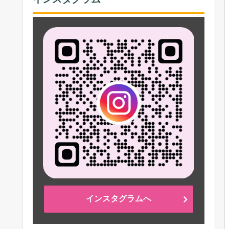
インスタグラムへ