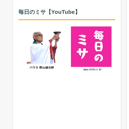
毎日のミサ【YouTube】