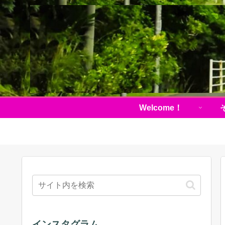
Welcome！
インスタグラム