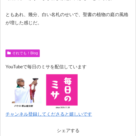
ともあれ、幾分、白い名札のせいで、聖書の植物の庭の風格
が増した感じだ。
それでも！Blog
YouTubeで毎日のミサを配信しています
チャンネル登録してくださると嬉しいです
シェアする