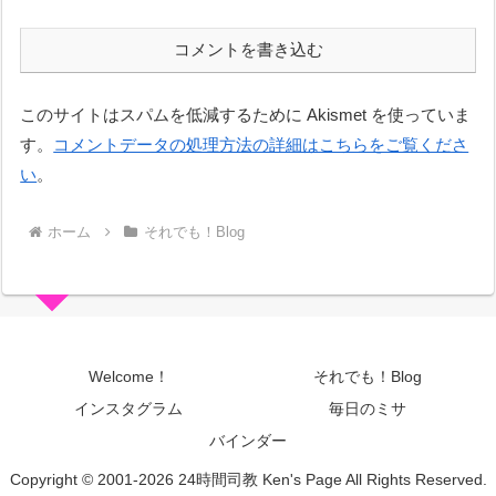
コメントを書き込む
このサイトはスパムを低減するために Akismet を使っていま
す。
コメントデータの処理方法の詳細はこちらをご覧くださ
い
。
ホーム
それでも！Blog
Welcome！
それでも！Blog
インスタグラム
毎日のミサ
バインダー
Copyright © 2001-2026 24時間司教 Ken's Page All Rights Reserved.