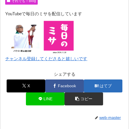
それでも！Blog
YouTubeで毎日のミサを配信しています
チャンネル登録してくださると嬉しいです
シェアする
X
Facebook
はてブ
LINE
コピー
web-master