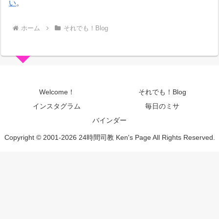
い
。
ホーム
それでも！Blog
Welcome！
それでも！Blog
インスタグラム
毎日のミサ
バインダー
Copyright © 2001-2026 24時間司教 Ken's Page All Rights Reserved.