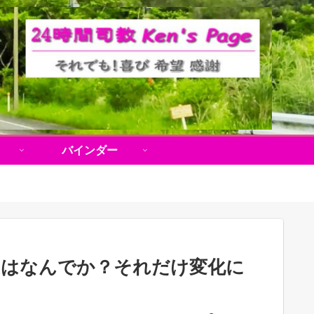
バインダー
のはなんでか？それだけ変化に