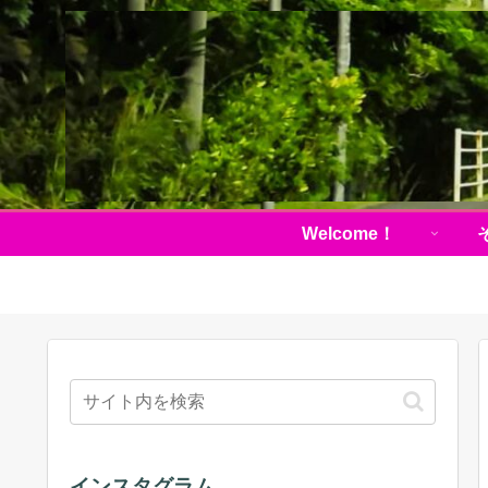
Welcome！
インスタグラム