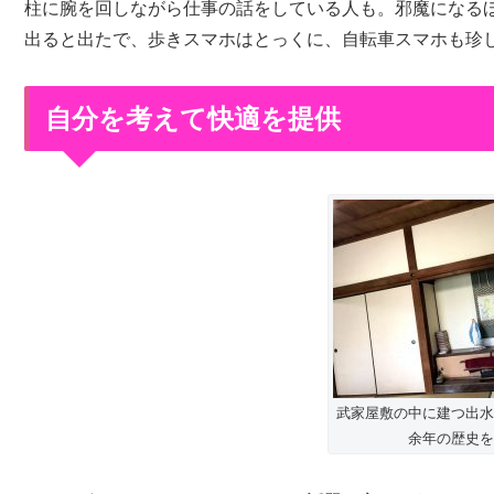
柱に腕を回しながら仕事の話をしている人も。邪魔になる
出ると出たで、歩きスマホはとっくに、自転車スマホも珍
自分を考えて快適を提供
武家屋敷の中に建つ出水
余年の歴史を