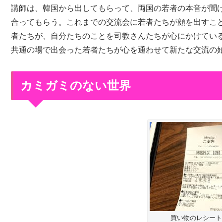
講師は、韓国から出してもらって、両国の若者の本音が聞
合ってもらう。これまでの交流会に若者たちが顔を出すこ
者たちが、自分たちのことを司教さんたちが心にかけてい
共通の場で出会った若者たちが心を通わせて新たな交流の
カミガミのない世界
買い物のレシート