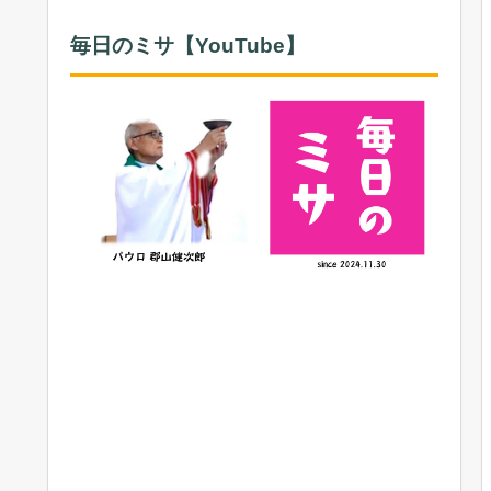
毎日のミサ【YouTube】