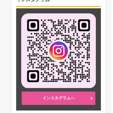
インスタグラムへ