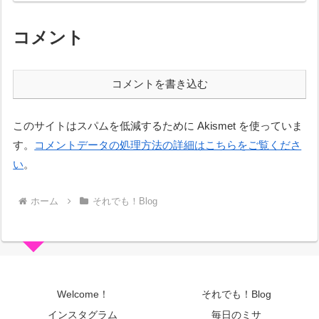
コメント
コメントを書き込む
このサイトはスパムを低減するために Akismet を使っていま
す。
コメントデータの処理方法の詳細はこちらをご覧くださ
い
。
ホーム
それでも！Blog
Welcome！
それでも！Blog
インスタグラム
毎日のミサ