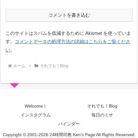
コメントを書き込む
このサイトはスパムを低減するために Akismet を使っていま
す。
コメントデータの処理方法の詳細はこちらをご覧くださ
い
。
ホーム
それでも！Blog
Welcome！
それでも！Blog
インスタグラム
毎日のミサ
バインダー
Copyright © 2001-2026 24時間司教 Ken's Page All Rights Reserved.