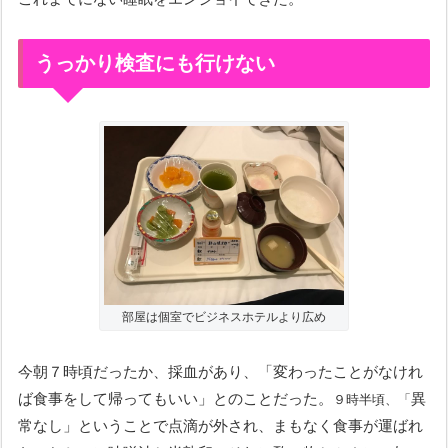
うっかり検査にも行けない
部屋は個室でビジネスホテルより広め
今朝７時頃だったか、採血があり、「変わったことがなけれ
ば食事をして帰ってもいい」とのことだった。
異
９時半頃、「
常なし」ということで点滴が外され、まもなく食事が運ばれ