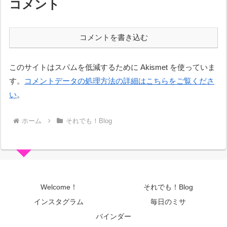
コメント
コメントを書き込む
このサイトはスパムを低減するために Akismet を使っていま
す。
コメントデータの処理方法の詳細はこちらをご覧くださ
い
。
ホーム
それでも！Blog
Welcome！
それでも！Blog
インスタグラム
毎日のミサ
バインダー