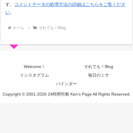
す。
コメントデータの処理方法の詳細はこちらをご覧くださ
い
。
ホーム
それでも！Blog
Welcome！
それでも！Blog
インスタグラム
毎日のミサ
バインダー
Copyright © 2001-2026 24時間司教 Ken's Page All Rights Reserved.