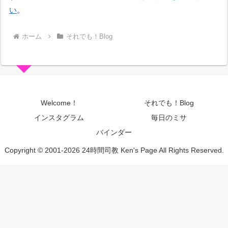
い
。
ホーム
それでも！Blog
Welcome！
それでも！Blog
インスタグラム
毎日のミサ
バインダー
Copyright © 2001-2026 24時間司教 Ken's Page All Rights Reserved.