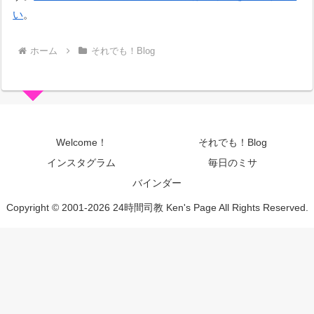
い
。
ホーム
それでも！Blog
Welcome！
それでも！Blog
インスタグラム
毎日のミサ
バインダー
Copyright © 2001-2026 24時間司教 Ken's Page All Rights Reserved.