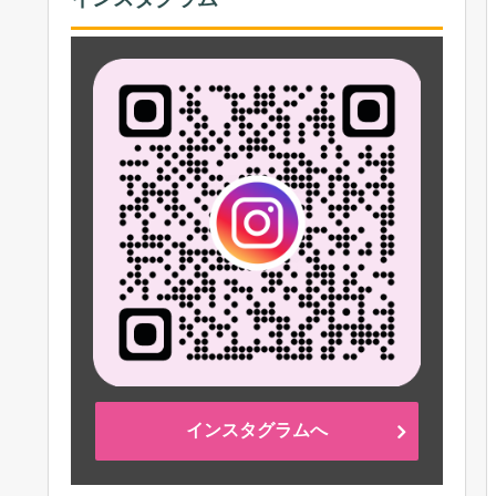
インスタグラムへ