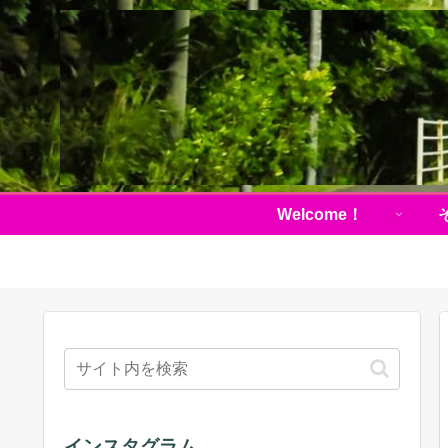
Welcome！
インスタグラム