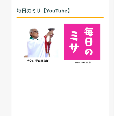
毎日のミサ【YouTube】