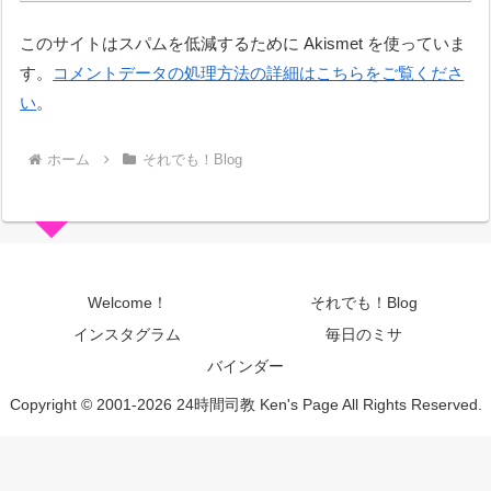
このサイトはスパムを低減するために Akismet を使っていま
す。
コメントデータの処理方法の詳細はこちらをご覧くださ
い
。
ホーム
それでも！Blog
Welcome！
それでも！Blog
インスタグラム
毎日のミサ
バインダー
Copyright © 2001-2026 24時間司教 Ken's Page All Rights Reserved.